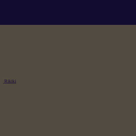
Rikiki