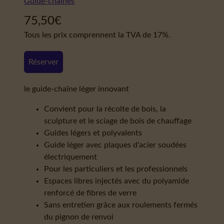
Guide-chaînes
75,50
€
Tous les prix comprennent la TVA de 17%.
Réserver
le guide-chaîne léger innovant
Convient pour la récolte de bois, la
sculpture et le sciage de bois de chauffage
Guides légers et polyvalents
Guide léger avec plaques d'acier soudées
électriquement
Pour les particuliers et les professionnels
Espaces libres injectés avec du polyamide
renforcé de fibres de verre
Sans entretien grâce aux roulements fermés
du pignon de renvoi