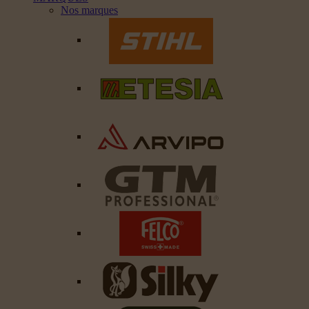
Nos marques