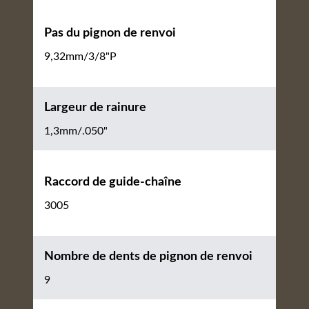
Pas du pignon de renvoi
9,32mm/3/8"P
Largeur de rainure
1,3mm/.050"
Raccord de guide-chaîne
3005
Nombre de dents de pignon de renvoi
9