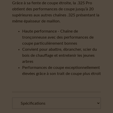
Grâce à sa fente de coupe étroite, la .325 Pro
obtient des performances de coupe jusqu’à 20
supérieures aux autres chaînes .325 présentant la
même épaisseur de maillon.
Haute performance - Chaîne de
tronçonneuse avec des performances de
coupe particulièrement bonnes
Convient pour abattre, ébrancher, scier du
bois de chauffage et entretenir les jeunes
arbres
Performances de coupe exceptionnellement
élevées grâce à son trait de coupe plus étroit