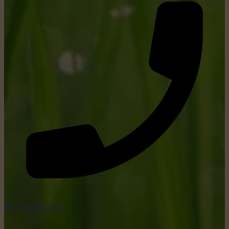
tel: +352 26 15 26