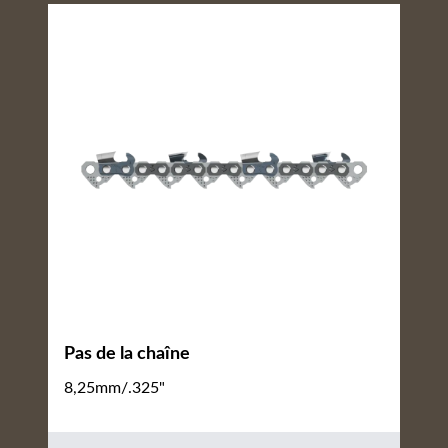
Pas de la chaîne
8,25mm/.325"