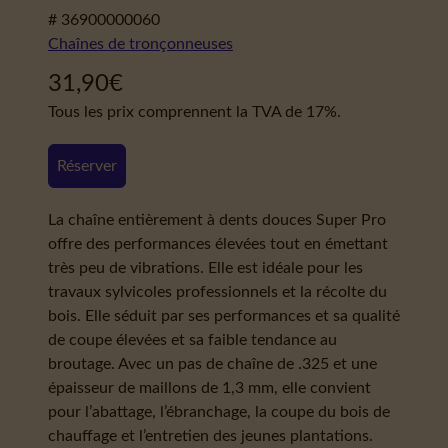
# 36900000060
Chaînes de tronçonneuses
31,90
€
Tous les prix comprennent la TVA de 17%.
Réserver
La chaîne entièrement à dents douces Super Pro
offre des performances élevées tout en émettant
très peu de vibrations. Elle est idéale pour les
travaux sylvicoles professionnels et la récolte du
bois. Elle séduit par ses performances et sa qualité
de coupe élevées et sa faible tendance au
broutage. Avec un pas de chaîne de .325 et une
épaisseur de maillons de 1,3 mm, elle convient
pour l’abattage, l’ébranchage, la coupe du bois de
chauffage et l’entretien des jeunes plantations.