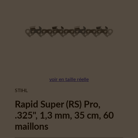
voir en taille réelle
STIHL
Rapid Super (RS) Pro,
.325", 1,3 mm, 35 cm, 60
maillons