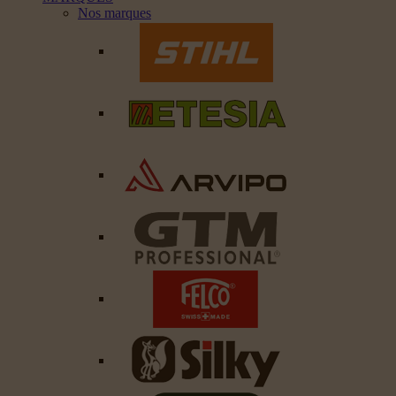
Nos marques