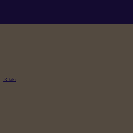
Rikiki