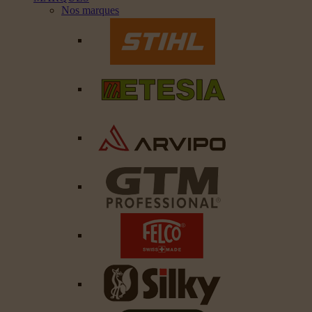
Nos marques