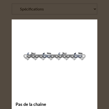
Pas de la chaîne