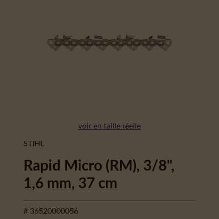
voir en taille réelle
STIHL
Rapid Micro (RM), 3/8",
1,6 mm, 37 cm
# 36520000056