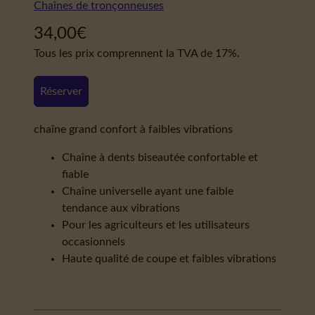
Chaînes de tronçonneuses
34,00
€
Tous les prix comprennent la TVA de 17%.
Réserver
chaîne grand confort à faibles vibrations
Chaîne à dents biseautée confortable et
fiable
Chaîne universelle ayant une faible
tendance aux vibrations
Pour les agriculteurs et les utilisateurs
occasionnels
Haute qualité de coupe et faibles vibrations