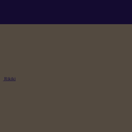
Rikiki