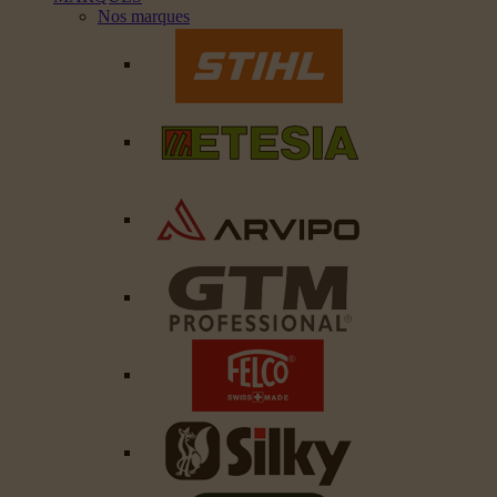
Nos marques