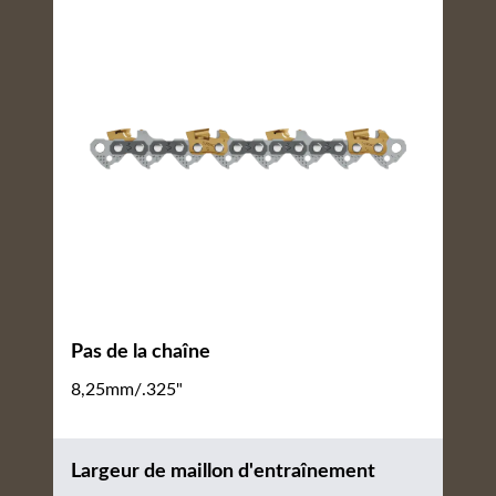
Pas de la chaîne
8,25mm/.325"
Largeur de maillon d'entraînement