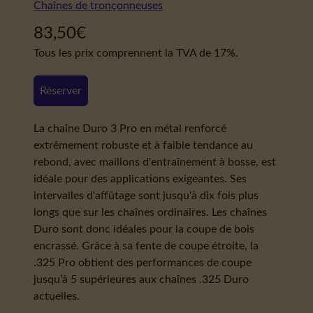
Chaînes de tronçonneuses
83,50
€
Tous les prix comprennent la TVA de 17%.
Réserver
La chaîne Duro 3 Pro en métal renforcé
extrêmement robuste et à faible tendance au
rebond, avec maillons d'entraînement à bosse, est
idéale pour des applications exigeantes. Ses
intervalles d'affûtage sont jusqu'à dix fois plus
longs que sur les chaînes ordinaires. Les chaînes
Duro sont donc idéales pour la coupe de bois
encrassé. Grâce à sa fente de coupe étroite, la
.325 Pro obtient des performances de coupe
jusqu’à 5 supérieures aux chaînes .325 Duro
actuelles.