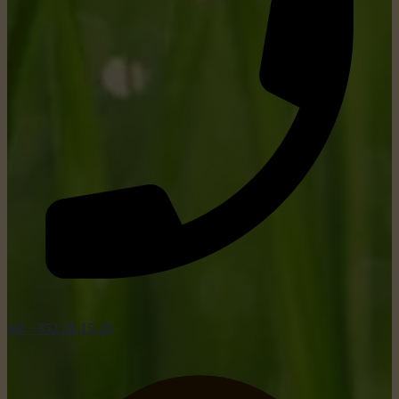
tel: +352 26 15 26