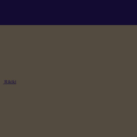
Rikiki