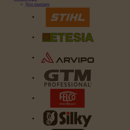
Nos marques