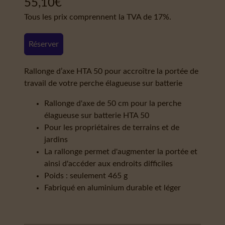
55,10
€
Tous les prix comprennent la TVA de 17%.
Réserver
Rallonge d’axe HTA 50 pour accroître la portée de
travail de votre perche élagueuse sur batterie
Rallonge d'axe de 50 cm pour la perche
élagueuse sur batterie HTA 50
Pour les propriétaires de terrains et de
jardins
La rallonge permet d'augmenter la portée et
ainsi d'accéder aux endroits difficiles
Poids : seulement 465 g
Fabriqué en aluminium durable et léger