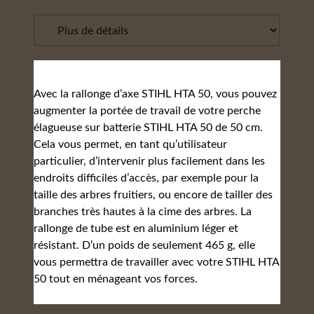
Avec la rallonge d’axe STIHL HTA 50, vous pouvez
augmenter la portée de travail de votre perche
élagueuse sur batterie STIHL HTA 50 de 50 cm.
Cela vous permet, en tant qu’utilisateur
particulier, d’intervenir plus facilement dans les
endroits difficiles d’accès, par exemple pour la
taille des arbres fruitiers, ou encore de tailler des
branches très hautes à la cime des arbres. La
rallonge de tube est en aluminium léger et
résistant. D’un poids de seulement 465 g, elle
vous permettra de travailler avec votre STIHL HTA
50 tout en ménageant vos forces.