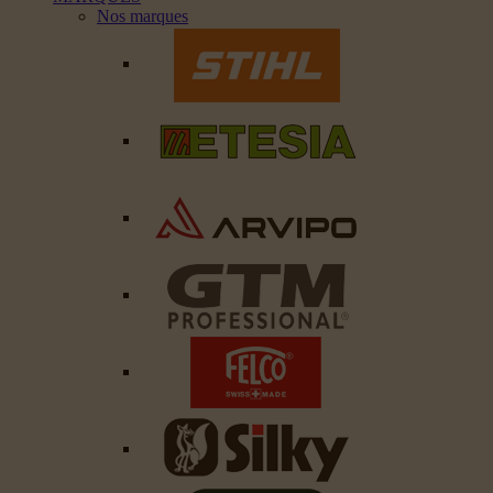
Nos marques