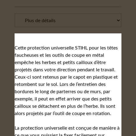
Cette protection universelle STIHL pour les têtes
faucheuses et les outils de coupe en métal
empêche les herbes et petits cailloux d’être
projetés dans votre direction pendant le travail.
Ceux-ci sont retenus par le capot en plastique et
retombent sur le sol. Lors de l’entretien des
bordures le long de parterres ou de murs, par
exemple, il peut en effet arriver que des petits
cailloux se détachent en plus de l’herbe. Ils sont
alors projetés par l’outil de coupe en rotation.
La protection universelle est conçue de manière à
ce que vous puissiez la fixer facilement sur