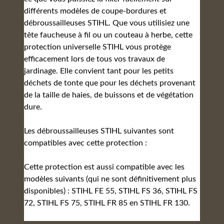
différents modèles de coupe-bordures et
débroussailleuses STIHL. Que vous utilisiez une
tête faucheuse à fil ou un couteau à herbe, cette
protection universelle STIHL vous protège
efficacement lors de tous vos travaux de
jardinage. Elle convient tant pour les petits
déchets de tonte que pour les déchets provenant
de la taille de haies, de buissons et de végétation
dure.
Les débroussailleuses STIHL suivantes sont
compatibles avec cette protection :
Cette protection est aussi compatible avec les
modèles suivants (qui ne sont définitivement plus
disponibles) : STIHL FE 55, STIHL FS 36, STIHL FS
72, STIHL FS 75, STIHL FR 85 en STIHL FR 130.