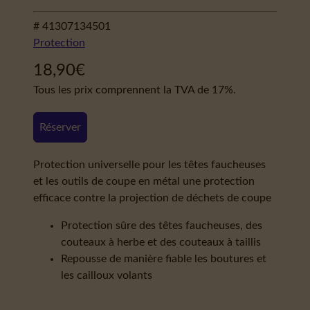
# 41307134501
Protection
18,90
€
Tous les prix comprennent la TVA de 17%.
Réserver
Protection universelle pour les têtes faucheuses
et les outils de coupe en métal une protection
efficace contre la projection de déchets de coupe
Protection sûre des têtes faucheuses, des
couteaux à herbe et des couteaux à taillis
Repousse de manière fiable les boutures et
les cailloux volants