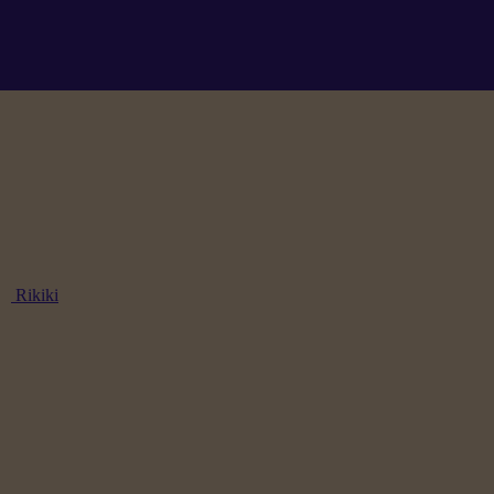
Rikiki