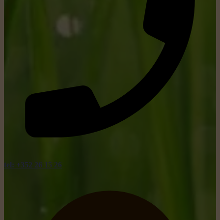
tel: +352 26 15 26