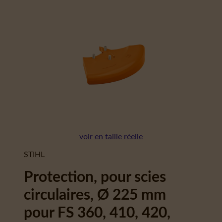
voir en taille réelle
STIHL
Protection, pour scies
circulaires, Ø 225 mm
pour FS 360, 410, 420,