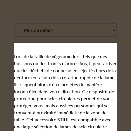
Lors de la taille de végétaux durs, tels que des
buissons ou des troncs d’arbres fins, il peut arriver
que les déchets de coupe soient éjectés hors de la
denture en raison de la rotation rapide de la lame.
Ils risquent alors d’être projetés de manière
incontrôlée dans votre direction. Ce dispositif de
protection pour scies circulaires permet de vous
protéger, vous, mais aussi les personnes qui se
trouvent à proximité immédiate de la zone de
taille. Cet accessoire STIHL est compatible avec
une large sélection de lames de scie circulaire