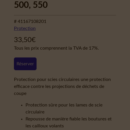
500, 550
# 41167108201
Protection
33,50
€
Tous les prix comprennent la TVA de 17%.
Réserver
Protection pour scies circulaires une protection
efficace contre les projections de déchets de
coupe
Protection sûre pour les lames de scie
circulaire
Repousse de manière fiable les boutures et
les cailloux volants