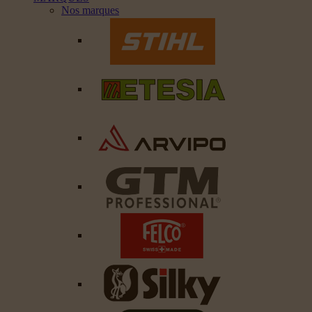
Nos marques