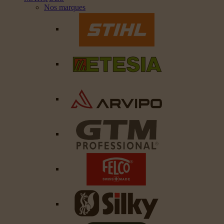
Nos marques