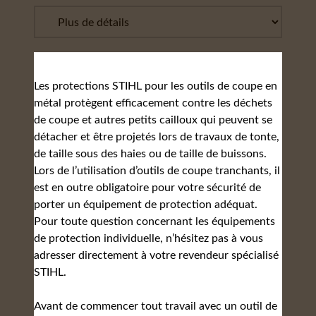
Les protections STIHL pour les outils de coupe en
métal protègent efficacement contre les déchets
de coupe et autres petits cailloux qui peuvent se
détacher et être projetés lors de travaux de tonte,
de taille sous des haies ou de taille de buissons.
Lors de l’utilisation d’outils de coupe tranchants, il
est en outre obligatoire pour votre sécurité de
porter un équipement de protection adéquat.
Pour toute question concernant les équipements
de protection individuelle, n’hésitez pas à vous
adresser directement à votre revendeur spécialisé
STIHL.
Avant de commencer tout travail avec un outil de