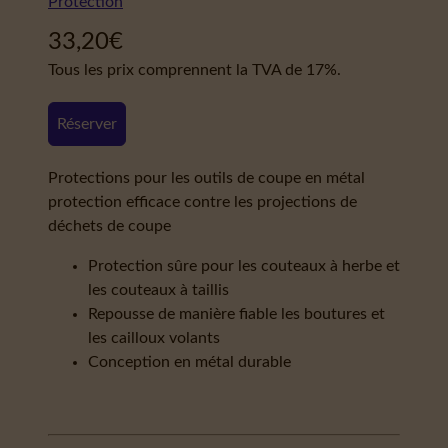
Protection
33,20
€
Tous les prix comprennent la TVA de 17%.
Réserver
Protections pour les outils de coupe en métal
protection efficace contre les projections de
déchets de coupe
Protection sûre pour les couteaux à herbe et
les couteaux à taillis
Repousse de manière fiable les boutures et
les cailloux volants
Conception en métal durable