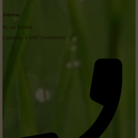
Adresse:
42, rue Gabriel
Lippmann, L-6947 Niederanven