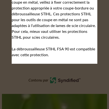
coupe en métal, veillez à fixer correctement la
protection appropriée à votre coupe-bordure ou
débroussailleuse STIHL. Ces protections STIHL
pour les outils de coupe en métal ne sont pas
adaptées à l’utilisation de lames de scie circulaire.
Pour cela, mieux vaut utiliser les protections
STIHL pour scies circulaires.
La débroussailleuse STIHL FSA 90 est compatible
avec cette protection.
Contenu par