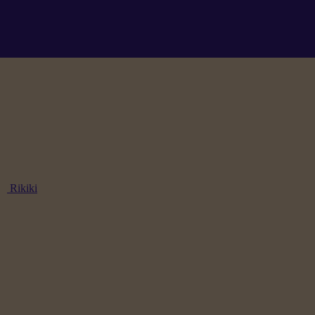
Rikiki