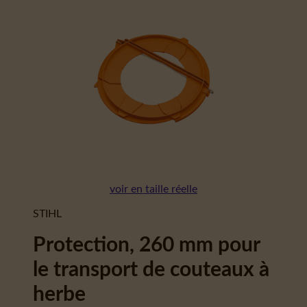
voir en taille réelle
STIHL
Protection, 260 mm pour
le transport de couteaux à
herbe