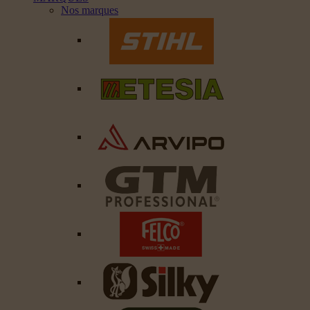
Nos marques