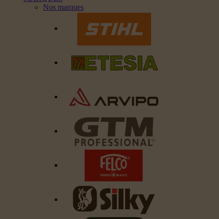
Nos marques