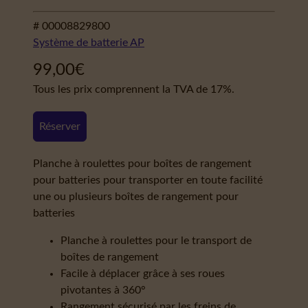
# 00008829800
Système de batterie AP
99,00
€
Tous les prix comprennent la TVA de 17%.
Réserver
Planche à roulettes pour boîtes de rangement
pour batteries pour transporter en toute facilité
une ou plusieurs boîtes de rangement pour
batteries
Planche à roulettes pour le transport de
boîtes de rangement
Facile à déplacer grâce à ses roues
pivotantes à 360°
Rangement sécurisé par les freins de