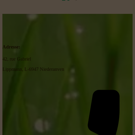
Adresse:
42, rue Gabriel
Lippmann, L-6947 Niederanven