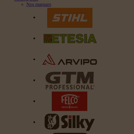
Nos marques