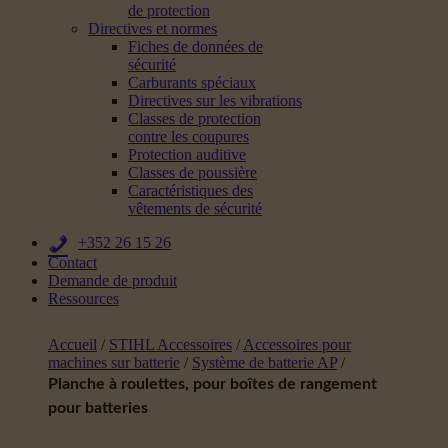
de protection
Directives et normes
Fiches de données de
sécurité
Carburants spéciaux
Directives sur les vibrations
Classes de protection
contre les coupures
Protection auditive
Classes de poussière
Caractéristiques des
vêtements de sécurité
+352 26 15 26
Contact
Demande de produit
Ressources
Accueil
/
STIHL Accessoires
/
Accessoires pour
machines sur batterie
/
Système de batterie AP
/
Planche à roulettes, pour boîtes de rangement
pour batteries