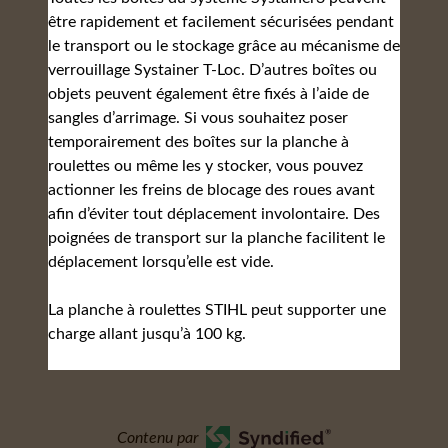
être rapidement et facilement sécurisées pendant
le transport ou le stockage grâce au mécanisme de
verrouillage Systainer T-Loc. D’autres boîtes ou
objets peuvent également être fixés à l’aide de
sangles d’arrimage. Si vous souhaitez poser
temporairement des boîtes sur la planche à
roulettes ou même les y stocker, vous pouvez
actionner les freins de blocage des roues avant
afin d’éviter tout déplacement involontaire. Des
poignées de transport sur la planche facilitent le
déplacement lorsqu’elle est vide.
La planche à roulettes STIHL peut supporter une
charge allant jusqu’à 100 kg.
Contenu par