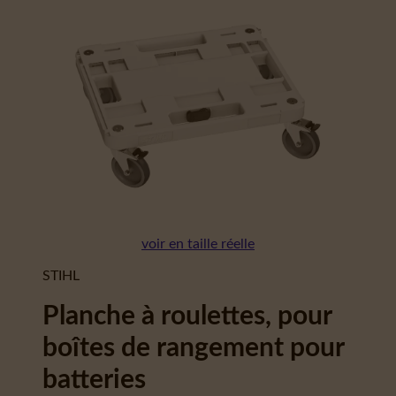
voir en taille réelle
STIHL
Planche à roulettes, pour
boîtes de rangement pour
batteries