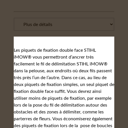
Les piquets de fixation double face STIHL
iMOW® vous permettront d’ancrer très
facilement le fil de délimitation STIHL iMOW®
dans la pelouse, aux endroits où deux fils passent
très près l’un de l’autre. Dans ce cas, au lieu de
deux piquets de fixation simples, un seul piquet de
fixation double face suffit. Vous devrez ainsi
utiliser moins de piquets de fixation, par exemple
lors de la pose du fil de délimitation autour des
obstacles et des zones à délimiter, comme les
parterres de fleurs. Vous économiserez également
des piquets de fixation lors de la pose de boucles