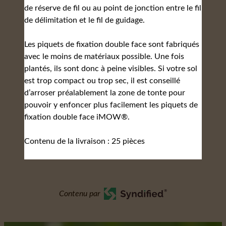
de réserve de fil ou au point de jonction entre le fil
de délimitation et le fil de guidage.
Les piquets de fixation double face sont fabriqués
avec le moins de matériaux possible. Une fois
plantés, ils sont donc à peine visibles. Si votre sol
est trop compact ou trop sec, il est conseillé
d’arroser préalablement la zone de tonte pour
pouvoir y enfoncer plus facilement les piquets de
fixation double face iMOW®.
Contenu de la livraison : 25 pièces
Contenu par