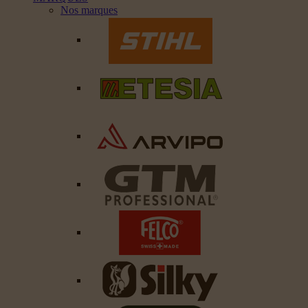
Nos marques