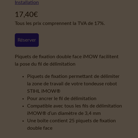
Installation
17,40
€
Tous les prix comprennent la TVA de 17%.
Réserver
Piquets de fixation double face iMOW facilitent
la pose du fil de délimitation
Piquets de fixation permettant de délimiter
la zone de travail de votre tondeuse robot
STIHL iMOW®
Pour ancrer le fil de délimitation
Compatible avec tous les fils de délimitation
iMOW® d’un diamètre de 3,4 mm
Une boîte contient 25 piquets de fixation
double face