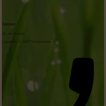
Adresse:
42, rue Gabriel
Lippmann, L-6947 Niederanven