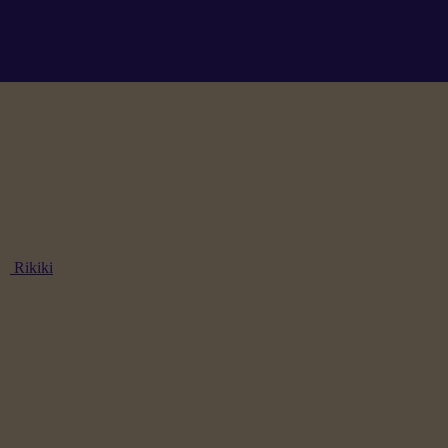
Rikiki