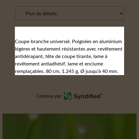
Coupe-branche universel. Poignées en aluminium
légères et hautement résistantes avec revêtement
antidérapant, tête de coupe tirante, lame à
revêtement antiadhésif, lame et enclume
remplaçables. 80 cm, 1.245 g, Ø jusqu'à 40 mm.
Contenu par