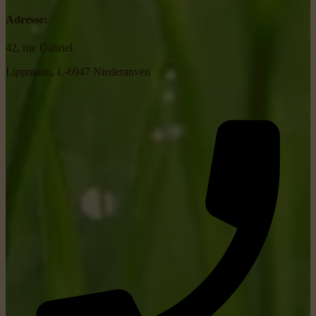
Adresse:
42, rue Gabriel
Lippmann, L-6947 Niederanven