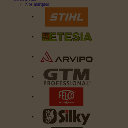
Nos marques