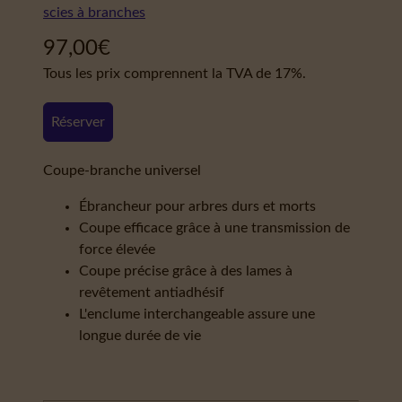
scies à branches
97,00
€
Tous les prix comprennent la TVA de 17%.
Réserver
Coupe-branche universel
Ébrancheur pour arbres durs et morts
Coupe efficace grâce à une transmission de
force élevée
Coupe précise grâce à des lames à
revêtement antiadhésif
L'enclume interchangeable assure une
longue durée de vie