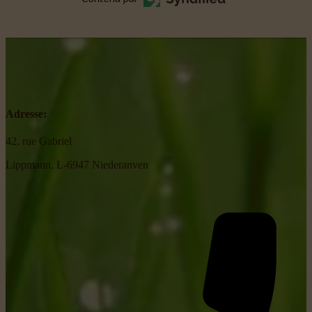
Adresse:
42, rue Gabriel
Lippmann, L-6947 Niederanven