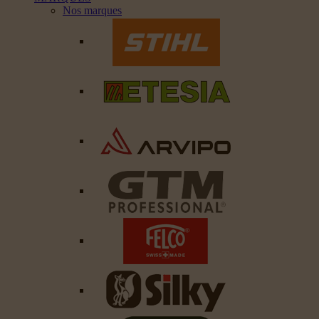
Nos marques