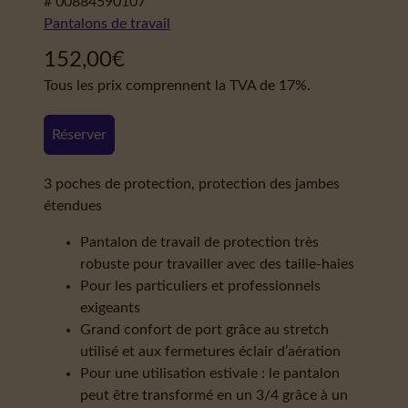
# 00884590107
Pantalons de travail
152,00
€
Tous les prix comprennent la TVA de 17%.
Réserver
3 poches de protection, protection des jambes
étendues
Pantalon de travail de protection très
robuste pour travailler avec des taille-haies
Pour les particuliers et professionnels
exigeants
Grand confort de port grâce au stretch
utilisé et aux fermetures éclair d’aération
Pour une utilisation estivale : le pantalon
peut être transformé en un 3/4 grâce à un