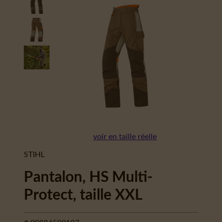
voir en taille réelle
STIHL
Pantalon, HS Multi-
Protect, taille XXL