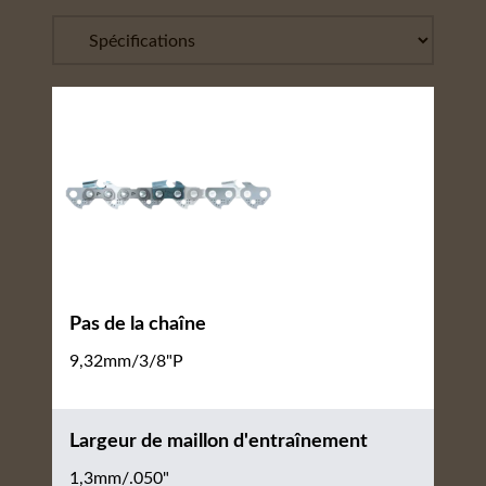
Pas de la chaîne
9,32mm/3/8"P
Largeur de maillon d'entraînement
1,3mm/.050"