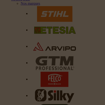
Nos marques