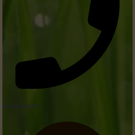
tel: +352 26 15 26