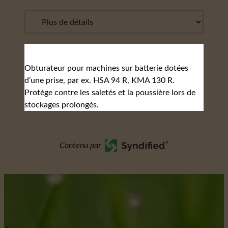
Obturateur pour machines sur batterie dotées
d’une prise, par ex. HSA 94 R, KMA 130 R.
Protège contre les saletés et la poussière lors de
stockages prolongés.
Contenu par