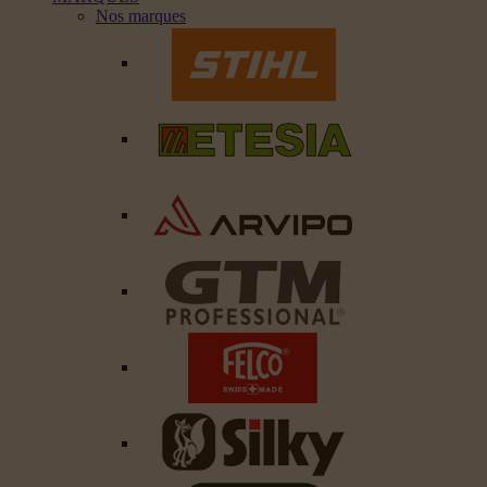
Nos marques