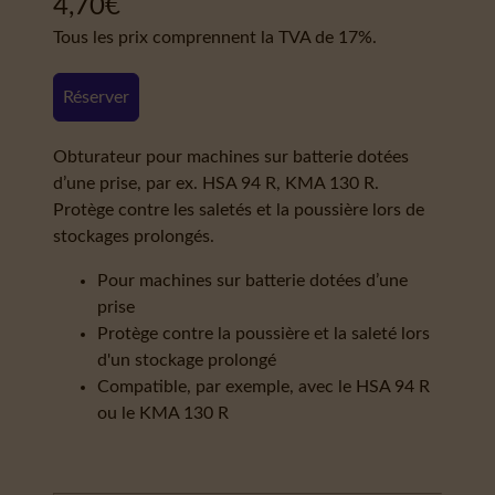
4,70
€
Tous les prix comprennent la TVA de 17%.
Réserver
Obturateur pour machines sur batterie dotées
d’une prise, par ex. HSA 94 R, KMA 130 R.
Protège contre les saletés et la poussière lors de
stockages prolongés.
Pour machines sur batterie dotées d’une
prise
Protège contre la poussière et la saleté lors
d'un stockage prolongé
Compatible, par exemple, avec le HSA 94 R
ou le KMA 130 R