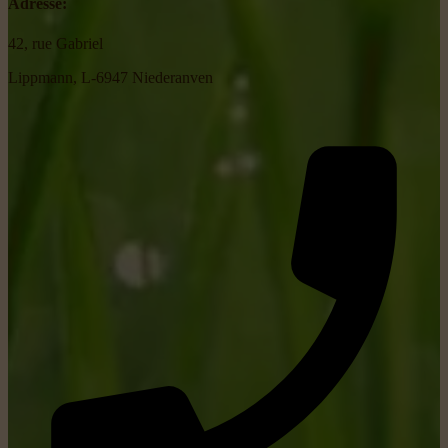
Adresse:
42, rue Gabriel
Lippmann, L-6947 Niederanven