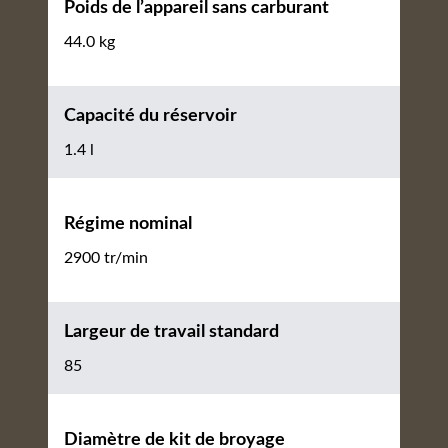
Poids de l’appareil sans carburant
44.0 kg
Capacité du réservoir
1.4 l
Régime nominal
2900 tr/min
Largeur de travail standard
85
Diamètre de kit de broyage