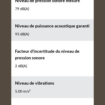
Niveau de pression sonore mesuré
79 dB(A)
Niveau de puissance acoustique garanti
93 dB(A)
Facteur d'incertitude du niveau de
pression sonore
2 dB(A)
Niveau de vibrations
5.00 m/s²