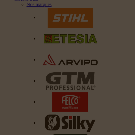
Nos marques