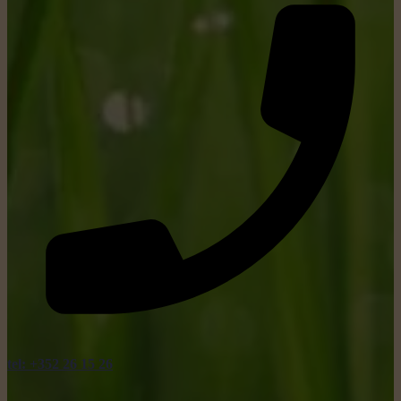
tel: +352 26 15 26