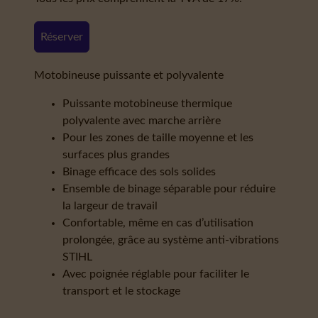
Réserver
Motobineuse puissante et polyvalente
Puissante motobineuse thermique
polyvalente avec marche arrière
Pour les zones de taille moyenne et les
surfaces plus grandes
Binage efficace des sols solides
Ensemble de binage séparable pour réduire
la largeur de travail
Confortable, même en cas d’utilisation
prolongée, grâce au système anti-vibrations
STIHL
Avec poignée réglable pour faciliter le
transport et le stockage