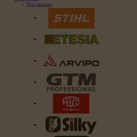
Nos marques