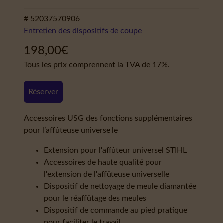
# 52037570906
Entretien des dispositifs de coupe
198,00
€
Tous les prix comprennent la TVA de 17%.
Réserver
Accessoires USG des fonctions supplémentaires
pour l’affûteuse universelle
Extension pour l'affûteur universel STIHL
Accessoires de haute qualité pour
l'extension de l'affûteuse universelle
Dispositif de nettoyage de meule diamantée
pour le réaffûtage des meules
Dispositif de commande au pied pratique
pour faciliter le travail