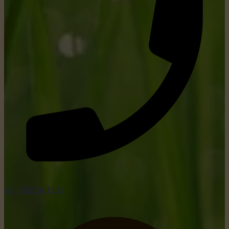
tel: +352 26 15 26