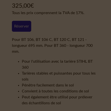
325,00
€
Tous les prix comprennent la TVA de 17%.
Réserver
Pour BT 106, BT 106 C, BT 120 C, BT 121 -
longueur 695 mm. Pour BT 360 - longueur 700
mm.
Pour l'utilisation avec la tarière STIHL BT
360
Tarières stables et puissantes pour tous les
sols
Pénètre facilement dans le sol
Convient à toutes les conditions de sol
Peut également être utilisé pour prélever
des échantillons de sol