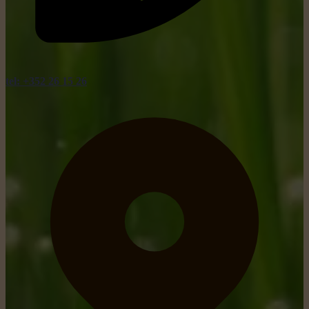
tel: +352 26 15 26