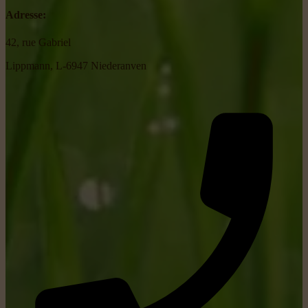
Adresse:
42, rue Gabriel
Lippmann, L-6947 Niederanven