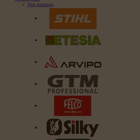
Nos marques