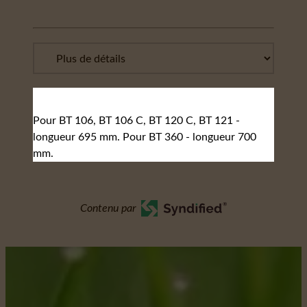
Pour BT 106, BT 106 C, BT 120 C, BT 121 -
longueur 695 mm. Pour BT 360 - longueur 700
mm.
Contenu par