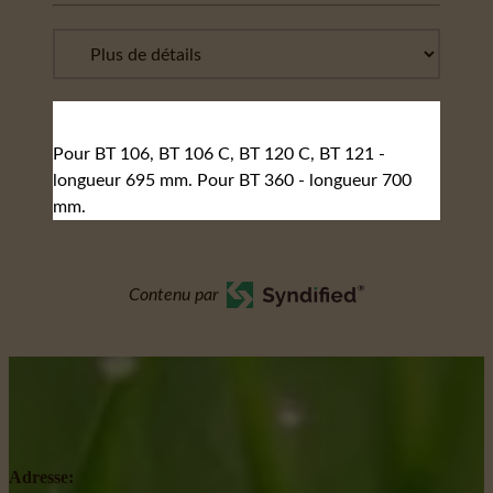
Pour BT 106, BT 106 C, BT 120 C, BT 121 -
longueur 695 mm. Pour BT 360 - longueur 700
mm.
Contenu par
Adresse: