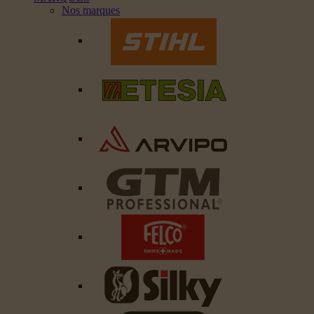
Nos marques