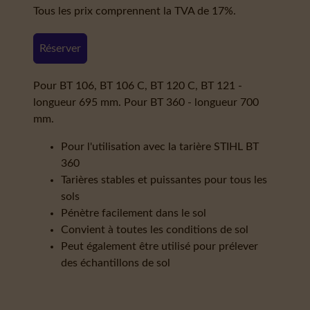
Tous les prix comprennent la TVA de 17%.
Réserver
Pour BT 106, BT 106 C, BT 120 C, BT 121 -
longueur 695 mm. Pour BT 360 - longueur 700
mm.
Pour l'utilisation avec la tarière STIHL BT
360
Tarières stables et puissantes pour tous les
sols
Pénètre facilement dans le sol
Convient à toutes les conditions de sol
Peut également être utilisé pour prélever
des échantillons de sol