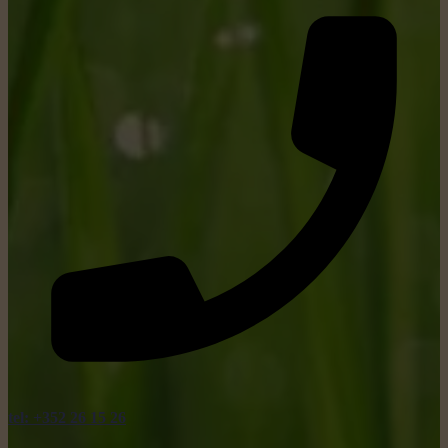
tel: +352 26 15 26