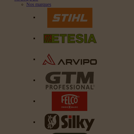
Nos marques