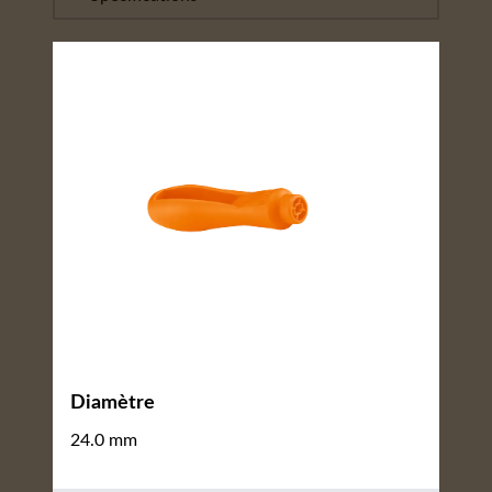
Diamètre
24.0 mm