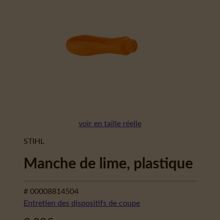
voir en taille réelle
STIHL
Manche de lime, plastique
# 00008814504
Entretien des dispositifs de coupe