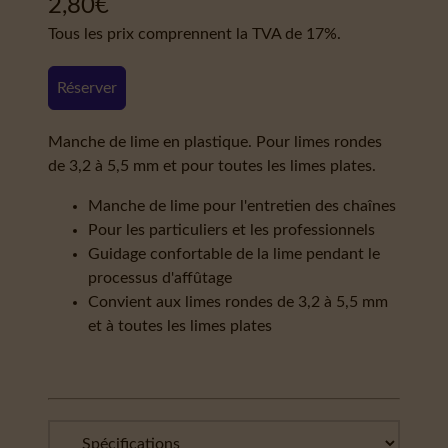
2,80
€
Tous les prix comprennent la TVA de 17%.
Réserver
Manche de lime en plastique. Pour limes rondes
de 3,2 à 5,5 mm et pour toutes les limes plates.
Manche de lime pour l'entretien des chaînes
Pour les particuliers et les professionnels
Guidage confortable de la lime pendant le
processus d'affûtage
Convient aux limes rondes de 3,2 à 5,5 mm
et à toutes les limes plates