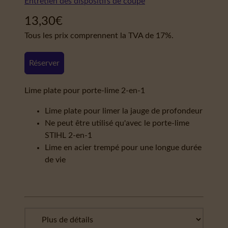
Entretien des dispositifs de coupe
13,30
€
Tous les prix comprennent la TVA de 17%.
Réserver
Lime plate pour porte-lime 2-en-1
Lime plate pour limer la jauge de profondeur
Ne peut être utilisé qu'avec le porte-lime
STIHL 2-en-1
Lime en acier trempé pour une longue durée
de vie