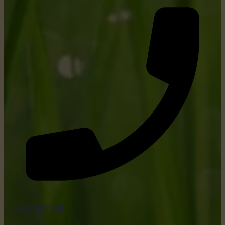
tel: +352 26 15 26