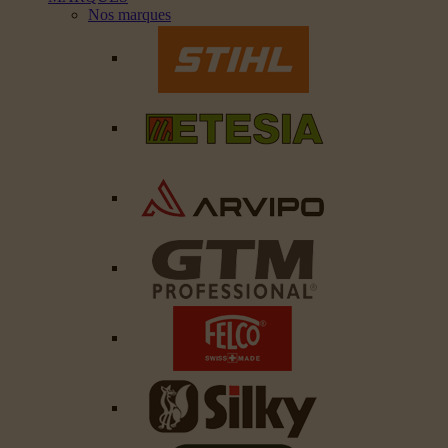
Nos marques