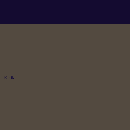
Rikiki