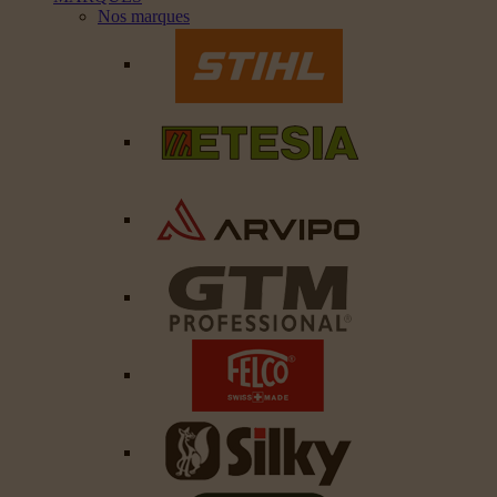
Nos marques