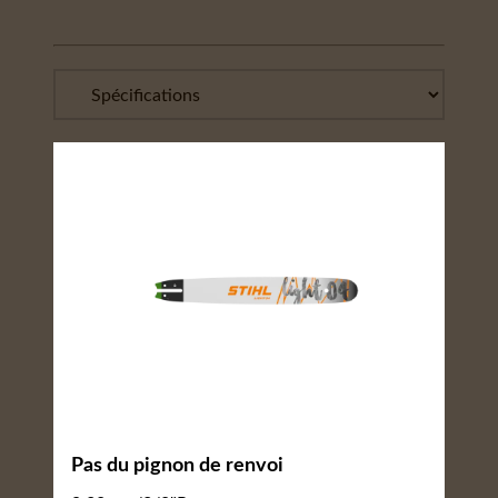
Pas du pignon de renvoi