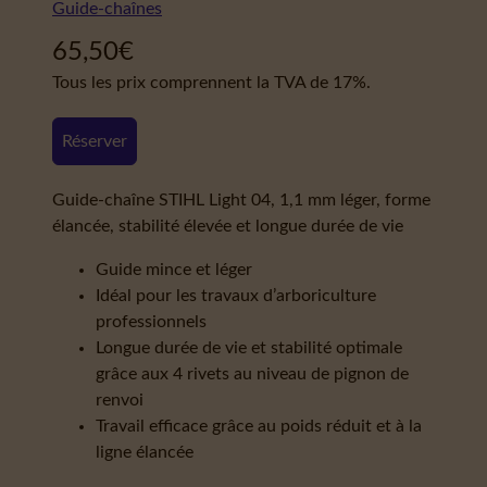
Guide-chaînes
65,50
€
Tous les prix comprennent la TVA de 17%.
Réserver
Guide-chaîne STIHL Light 04, 1,1 mm léger, forme
élancée, stabilité élevée et longue durée de vie
Guide mince et léger
Idéal pour les travaux d’arboriculture
professionnels
Longue durée de vie et stabilité optimale
grâce aux 4 rivets au niveau de pignon de
renvoi
Travail efficace grâce au poids réduit et à la
ligne élancée