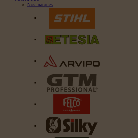
Nos marques