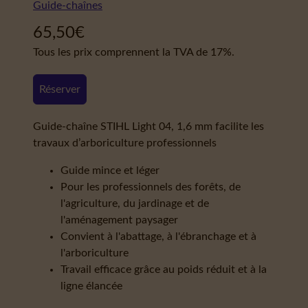
Guide-chaînes
65,50
€
Tous les prix comprennent la TVA de 17%.
Réserver
Guide-chaîne STIHL Light 04, 1,6 mm facilite les
travaux d’arboriculture professionnels
Guide mince et léger
Pour les professionnels des forêts, de
l'agriculture, du jardinage et de
l'aménagement paysager
Convient à l'abattage, à l'ébranchage et à
l'arboriculture
Travail efficace grâce au poids réduit et à la
ligne élancée