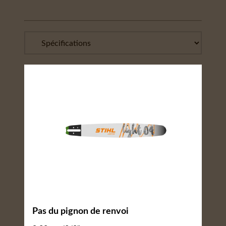
Pas du pignon de renvoi