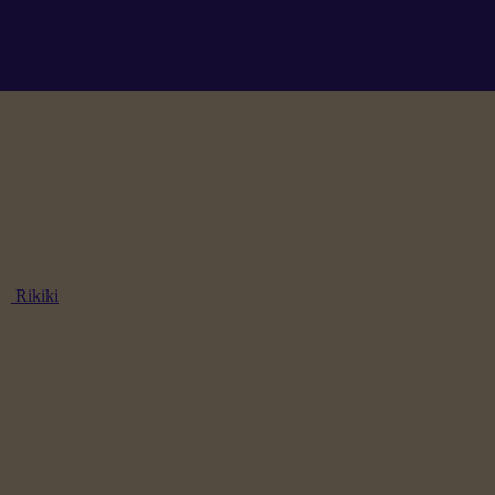
Rikiki