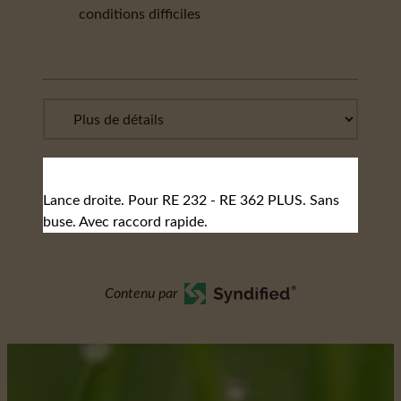
conditions difficiles
Lance droite. Pour RE 232 - RE 362 PLUS. Sans
buse. Avec raccord rapide.
Contenu par