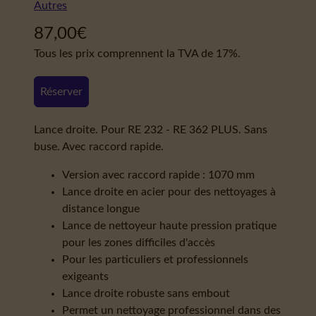
Autres
87,00
€
Tous les prix comprennent la TVA de 17%.
Réserver
Lance droite. Pour RE 232 - RE 362 PLUS. Sans
buse. Avec raccord rapide.
Version avec raccord rapide : 1070 mm
Lance droite en acier pour des nettoyages à
distance longue
Lance de nettoyeur haute pression pratique
pour les zones difficiles d'accès
Pour les particuliers et professionnels
exigeants
Lance droite robuste sans embout
Permet un nettoyage professionnel dans des