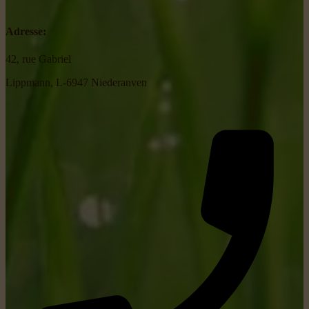
Adresse:
42, rue Gabriel
Lippmann, L-6947 Niederanven