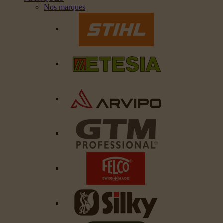
Nos marques