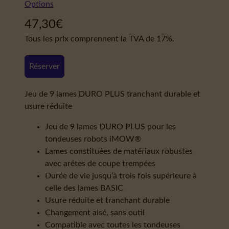
Options
47,30
€
Tous les prix comprennent la TVA de 17%.
Réserver
Jeu de 9 lames DURO PLUS tranchant durable et
usure réduite
Jeu de 9 lames DURO PLUS pour les
tondeuses robots iMOW®
Lames constituées de matériaux robustes
avec arêtes de coupe trempées
Durée de vie jusqu’à trois fois supérieure à
celle des lames BASIC
Usure réduite et tranchant durable
Changement aisé, sans outil
Compatible avec toutes les tondeuses