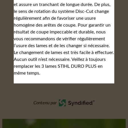
et assure un tranchant de longue durée. De plus,
le sens de rotation du système Disc-Cut change
régulièrement afin de favoriser une usure
homogène des arêtes de coupe. Pour garantir un
résultat de coupe impeccable et durable, nous
vous recommandons de vérifier régulièrement
l’usure des lames et de les changer si nécessaire.
Le changement de lames est très facile à effectuer.
Aucun outil n’est nécessaire. Veillez à toujours
remplacer les 3 lames STIHL DURO PLUS en
même temps.
Contenu par