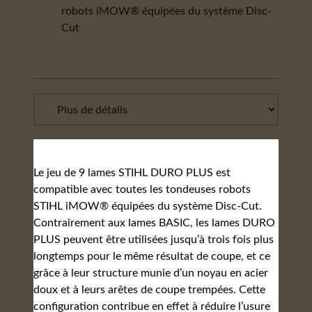
robots iMOW® équipées du système Disc-
Cut
Le jeu de 9 lames STIHL DURO PLUS est
compatible avec toutes les tondeuses robots
STIHL iMOW® équipées du système Disc-Cut.
Contrairement aux lames BASIC, les lames DURO
PLUS peuvent être utilisées jusqu’à trois fois plus
longtemps pour le même résultat de coupe, et ce
grâce à leur structure munie d’un noyau en acier
doux et à leurs arêtes de coupe trempées. Cette
configuration contribue en effet à réduire l’usure