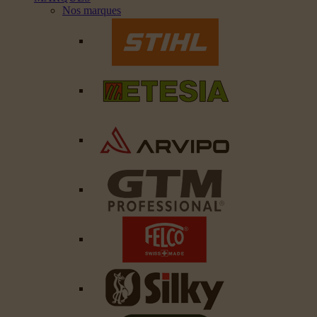
Nos marques