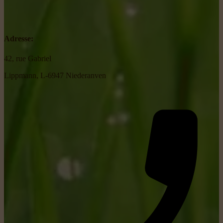
Adresse:
42, rue Gabriel
Lippmann, L-6947 Niederanven