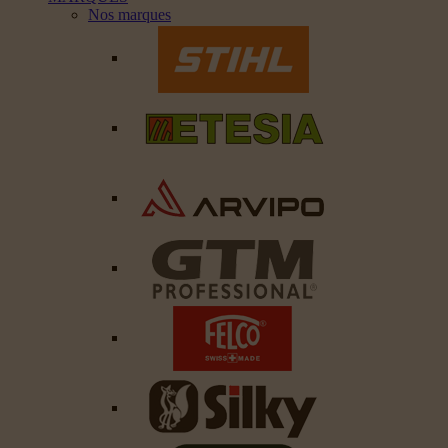
Nos marques