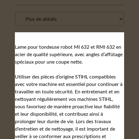
Lame pour tondeuse robot MI 632 et RMI 632 en
acier de qualité supérieure, avec angles d’affûtage
spéciaux pour une coupe nette.
Utiliser des pièces d’origine STIHL compatibles
avec votre machine est essentiel pour continuer à
travailler en toute sécurité. En entretenant et en
nettoyant régulièrement vos machines STIHL,
vous favorisez de manière proactive leur fiabilité
et leur disponibilité, et contribuez ainsi à
prolonger leur durée de vie. Lors des travaux
d’entretien et de nettoyage, il est important de
veiller à se conformer aux prescriptions et