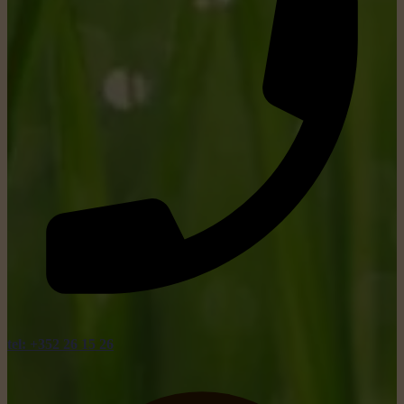
tel: +352 26 15 26