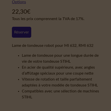
Options
22,30
€
Tous les prix comprennent la TVA de 17%.
Réserver
Lame de tondeuse robot pour MI 632, RMI 632
Lame de tondeuse pour une longue durée de
vie de votre tondeuse STIHL
En acier de qualité supérieure, avec angles
d’affûtage spéciaux pour une coupe nette
Vitesse de rotation et taille parfaitement
adaptées à votre modèle de tondeuse STIHL
Compatibles avec une sélection de machines
STIHL