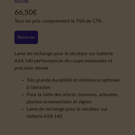
Autres
66,50
€
Tous les prix comprennent la TVA de 17%.
Réserver
Lame de rechange pour le sécateur sur batterie
ASA 140 performances de coupe maximales et
précision élevée
Très grande durabilité et résistance optimale
à l’abrasion
Pour la taille des arbres, buissons, arbustes,
plantes ornementales et vignes
Lame de rechange pour le sécateur sur
batterie ASA 140