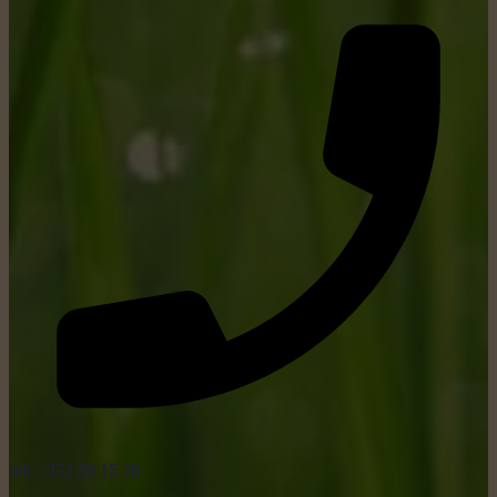
tel: +352 26 15 26