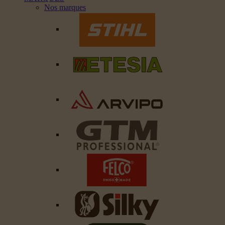
Nos marques