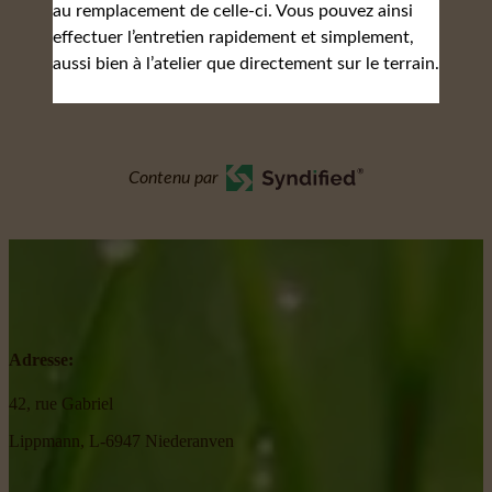
au remplacement de celle-ci. Vous pouvez ainsi
effectuer l’entretien rapidement et simplement,
aussi bien à l’atelier que directement sur le terrain.
Contenu par
Adresse:
42, rue Gabriel
Lippmann, L-6947 Niederanven