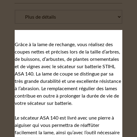
Grâce à la lame de rechange, vous réalisez des
coupes nettes et précises lors de la taille d’arbres,
de buissons, d’arbustes, de plantes ornementales
et de vignes avec le sécateur sur batterie STIHL
ASA 140. La lame de coupe se distingue par sa
très grande durabilité et une excellente résistance
à l’abrasion. Le remplacement régulier des lames
contribue en outre à prolonger la durée de vie de
votre sécateur sur batterie.
Le sécateur ASA 140 est livré avec une pierre à
aiguiser qui vous permettra de réaffûter
facilement la lame, ainsi qu’avec l’outil nécessaire