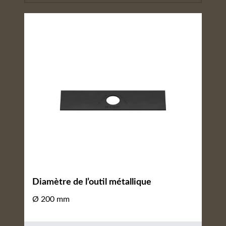
Diamètre de l’outil métallique
Ø 200 mm