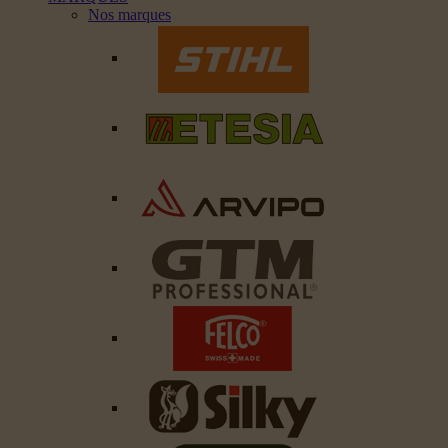
Nos marques