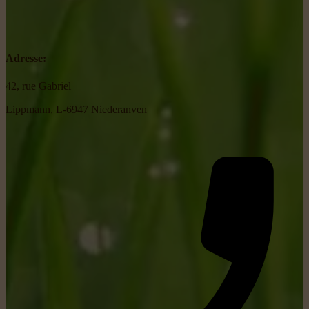
Adresse:
42, rue Gabriel
Lippmann, L-6947 Niederanven