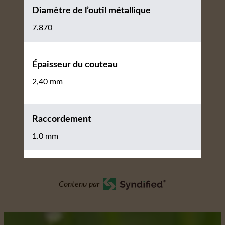
Diamètre de l’outil métallique
7.870
Épaisseur du couteau
2,40 mm
Raccordement
1.0 mm
Contenu par