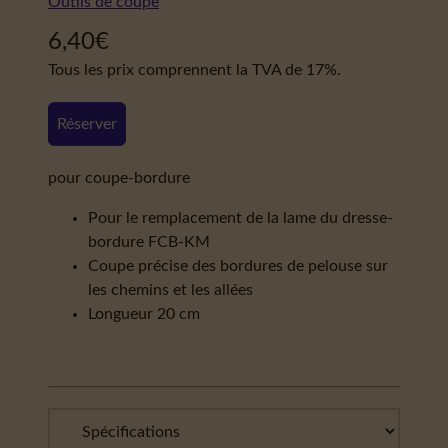
Outils de coupe
6,40
€
Tous les prix comprennent la TVA de 17%.
Réserver
pour coupe-bordure
Pour le remplacement de la lame du dresse-
bordure FCB-KM
Coupe précise des bordures de pelouse sur
les chemins et les allées
Longueur 20 cm