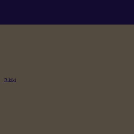
Rikiki