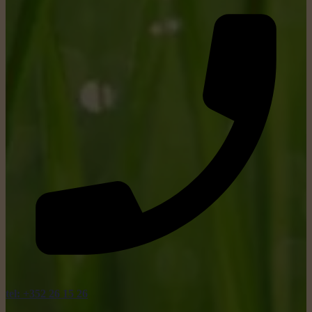
tel: +352 26 15 26