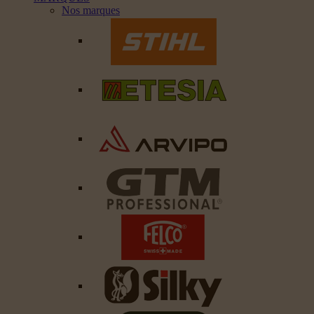
Nos marques