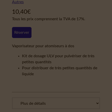
Autres
10,40
€
Tous les prix comprennent la TVA de 17%.
Réserver
Vaporisateur pour atomiseurs à dos
Kit de dosage ULV pour pulvériser de très
petites quantités
Pour distribuer de très petites quantités de
liquide