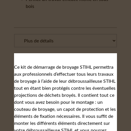
bois
Ce kit de démarrage de broyage STIHL permettra
aux professionnels d’effectuer tous leurs travaux
de broyage à l’aide de leur débroussailleuse STIHL
tout en étant bien protégés contre les éventuelles
projections de déchets broyés. Il contient tout ce
dont vous avez besoin pour le montage : un
couteau de broyage, un capot de protection et les
éléments de fixation nécessaires. Il vous suffit de
monter les différents éléments directement sur
votre débroussailleuse STIHL et vous pourrez