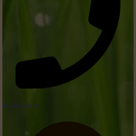
tel: +352 26 15 26