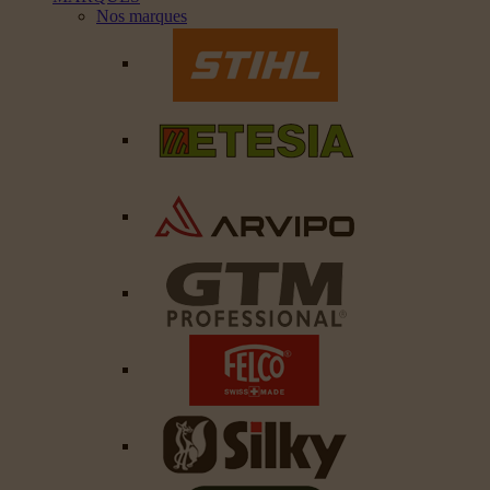
Nos marques