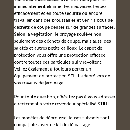
immédiatement éliminer les mauvaises herbes
efficacement et en toute sécurité ou encore
travailler dans des broussailles et venir à bout de
déchets de coupe denses sur de grandes surfaces.
Selon la végétation, le broyage soulève non
seulement des déchets de coupe, mais aussi des
saletés et autres petits cailloux. Le capot de
protection vous offre une protection efficace
contre toutes ces particules qui virevoltent.
Veillez également à toujours porter un
équipement de protection STIHL adapté lors de
vos travaux de jardinage.
Pour toute question, n’hésitez pas à vous adresser
directement à votre revendeur spécialisé STIHL.
Les modèles de débroussailleuses suivants sont
compatibles avec ce kit de démarrage :