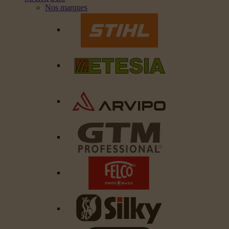
Nos marques