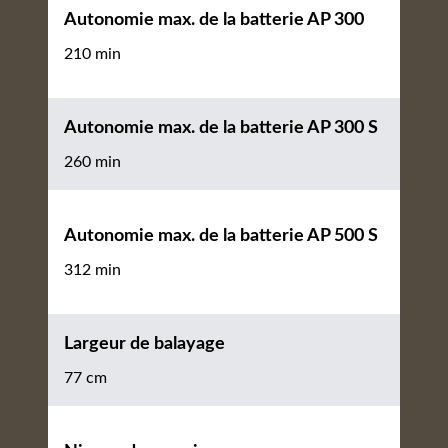
Autonomie max. de la batterie AP 300
210 min
Autonomie max. de la batterie AP 300 S
260 min
Autonomie max. de la batterie AP 500 S
312 min
Largeur de balayage
77 cm