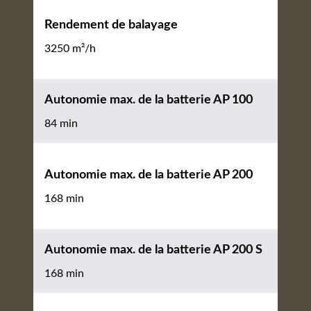
Rendement de balayage
3250 m²/h
Autonomie max. de la batterie AP 100
84 min
Autonomie max. de la batterie AP 200
168 min
Autonomie max. de la batterie AP 200 S
168 min