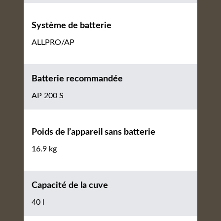
Système de batterie
ALLPRO/AP
Batterie recommandée
AP 200 S
Poids de l’appareil sans batterie
16.9 kg
Capacité de la cuve
40 l