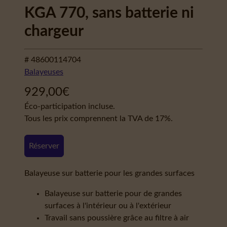
KGA 770, sans batterie ni
chargeur
# 48600114704
Balayeuses
929,00
€
Éco-participation incluse.
Tous les prix comprennent la TVA de 17%.
Réserver
Balayeuse sur batterie pour les grandes surfaces
Balayeuse sur batterie pour de grandes
surfaces à l'intérieur ou à l'extérieur
Travail sans poussière grâce au filtre à air