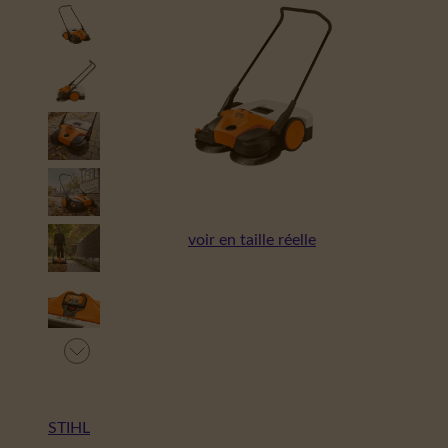
voir en taille réelle
STIHL