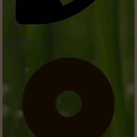
tel: +352 26 15 26