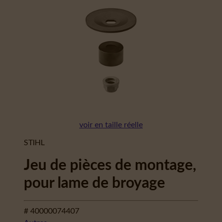
voir en taille réelle
STIHL
Jeu de pièces de montage,
pour lame de broyage
# 40000074407