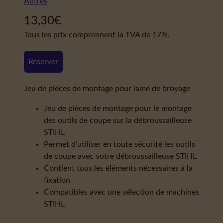
Autres
13,30
€
Tous les prix comprennent la TVA de 17%.
Réserver
Jeu de pièces de montage pour lame de broyage
Jeu de pièces de montage pour le montage
des outils de coupe sur la débroussailleuse
STIHL
Permet d’utiliser en toute sécurité les outils
de coupe avec votre débroussailleuse STIHL
Contient tous les éléments nécessaires à la
fixation
Compatibles avec une sélection de machines
STIHL