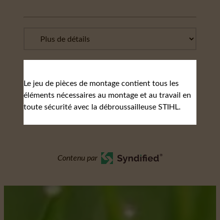
Le jeu de pièces de montage contient tous les
éléments nécessaires au montage et au travail en
toute sécurité avec la débroussailleuse STIHL.
Contenu par