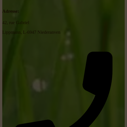
Adresse:
42, rue Gabriel
Lippmann, L-6947 Niederanven