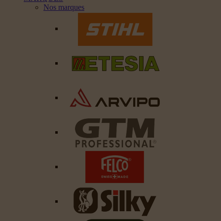
Nos marques