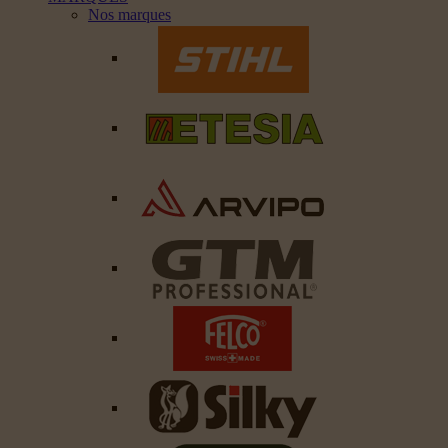
Nos marques