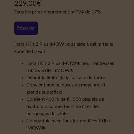
229,00
€
Tous les prix comprennent la TVA de 17%.
Réserver
Install Kit 2 Plus iMOW vous aide à délimiter la
zone de travail
Install Kit 2 Plus iMOW® pour tondeuses
robots STIHL iMOW®
Définit la limite de la surface de tonte
Convient aux pelouses de moyenne et
grande superficie
Contient 400 m de fil, 500 piquets de
fixation, 7 connecteurs de fil et des
marquages de câble
Compatible avec tous les modèles STIHL
iMOW®