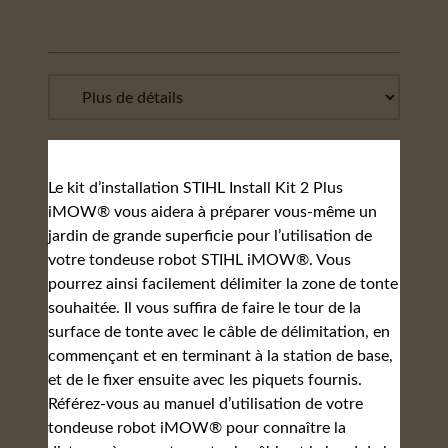
Le kit d’installation STIHL Install Kit 2 Plus
iMOW® vous aidera à préparer vous-même un
jardin de grande superficie pour l’utilisation de
votre tondeuse robot STIHL iMOW®. Vous
pourrez ainsi facilement délimiter la zone de tonte
souhaitée. Il vous suffira de faire le tour de la
surface de tonte avec le câble de délimitation, en
commençant et en terminant à la station de base,
et de le fixer ensuite avec les piquets fournis.
Référez-vous au manuel d’utilisation de votre
tondeuse robot iMOW® pour connaître la