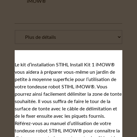
iMOW®
Le kit d’installation STIHL Install Kit 1 iMOW®
vous aidera à préparer vous-même un jardin de
petite à moyenne superficie pour l’utilisation de
votre tondeuse robot STIHL iMOW®. Vous
pourrez ainsi facilement délimiter la zone de tonte
souhaitée. Il vous suffira de faire le tour de la
surface de tonte avec le câble de délimitation et
de le fixer ensuite avec les piquets fournis.
Référez-vous au manuel d’utilisation de votre
tondeuse robot STIHL iMOW® pour connaître la