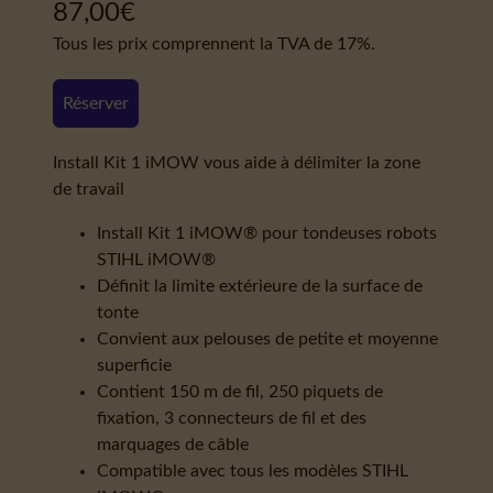
87,00
€
Tous les prix comprennent la TVA de 17%.
Réserver
Install Kit 1 iMOW vous aide à délimiter la zone
de travail
Install Kit 1 iMOW® pour tondeuses robots
STIHL iMOW®
Définit la limite extérieure de la surface de
tonte
Convient aux pelouses de petite et moyenne
superficie
Contient 150 m de fil, 250 piquets de
fixation, 3 connecteurs de fil et des
marquages de câble
Compatible avec tous les modèles STIHL