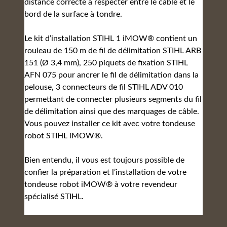
distance correcte à respecter entre le câble et le
bord de la surface à tondre.
Le kit d’installation STIHL 1 iMOW® contient un
rouleau de 150 m de fil de délimitation STIHL ARB
151 (Ø 3,4 mm), 250 piquets de fixation STIHL
AFN 075 pour ancrer le fil de délimitation dans la
pelouse, 3 connecteurs de fil STIHL ADV 010
permettant de connecter plusieurs segments du fil
de délimitation ainsi que des marquages de câble.
Vous pouvez installer ce kit avec votre tondeuse
robot STIHL iMOW®.
Bien entendu, il vous est toujours possible de
confier la préparation et l’installation de votre
tondeuse robot iMOW® à votre revendeur
spécialisé STIHL.