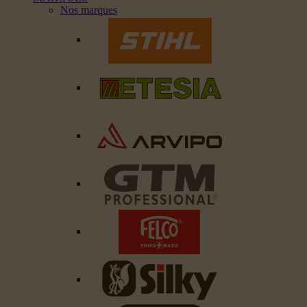
Nos marques