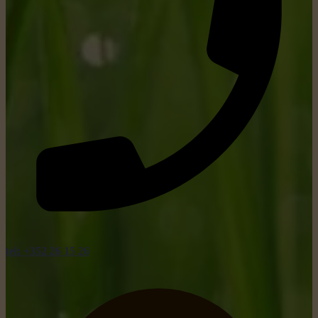
tel: +352 26 15 26