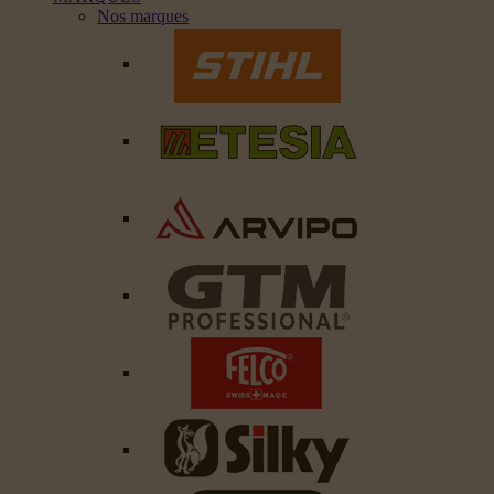
Nos marques