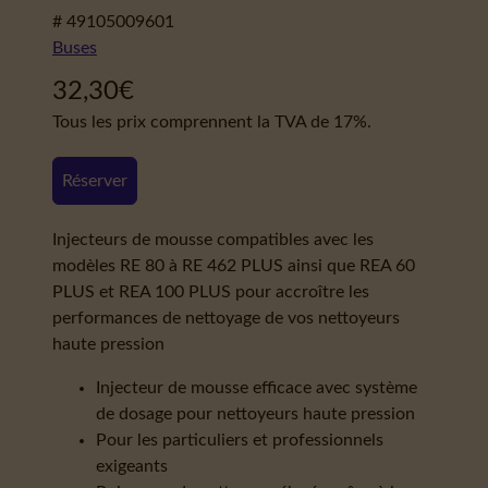
# 49105009601
Buses
32,30
€
Tous les prix comprennent la TVA de 17%.
Réserver
Injecteurs de mousse compatibles avec les
modèles RE 80 à RE 462 PLUS ainsi que REA 60
PLUS et REA 100 PLUS pour accroître les
performances de nettoyage de vos nettoyeurs
haute pression
Injecteur de mousse efficace avec système
de dosage pour nettoyeurs haute pression
Pour les particuliers et professionnels
exigeants