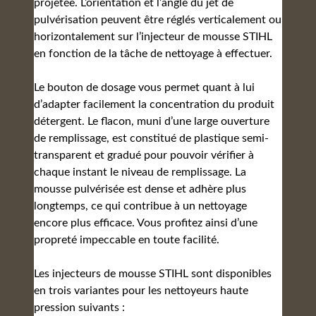
projetée. L’orientation et l’angle du jet de
pulvérisation peuvent être réglés verticalement ou
horizontalement sur l’injecteur de mousse STIHL
en fonction de la tâche de nettoyage à effectuer.
Le bouton de dosage vous permet quant à lui
d’adapter facilement la concentration du produit
détergent. Le flacon, muni d’une large ouverture
de remplissage, est constitué de plastique semi-
transparent et gradué pour pouvoir vérifier à
chaque instant le niveau de remplissage. La
mousse pulvérisée est dense et adhère plus
longtemps, ce qui contribue à un nettoyage
encore plus efficace. Vous profitez ainsi d’une
propreté impeccable en toute facilité.
Les injecteurs de mousse STIHL sont disponibles
en trois variantes pour les nettoyeurs haute
pression suivants :