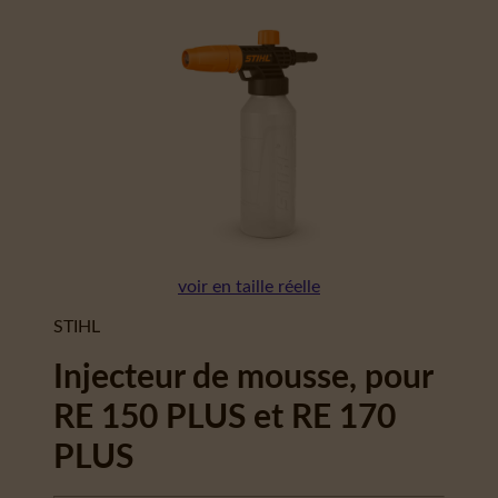
voir en taille réelle
STIHL
Injecteur de mousse, pour
RE 150 PLUS et RE 170
PLUS