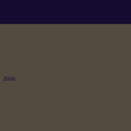
Rikiki