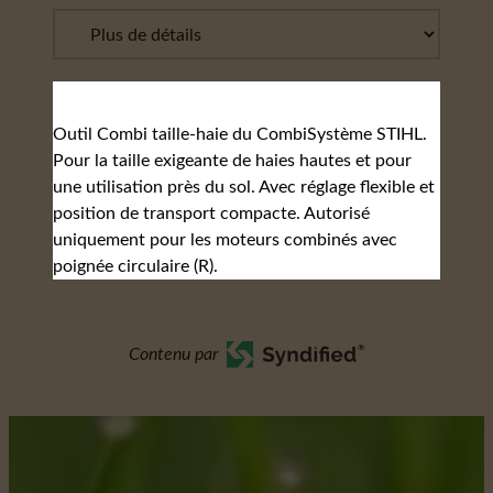
Outil Combi taille-haie du CombiSystème STIHL.
Pour la taille exigeante de haies hautes et pour
une utilisation près du sol. Avec réglage flexible et
position de transport compacte. Autorisé
uniquement pour les moteurs combinés avec
poignée circulaire (R).
Contenu par