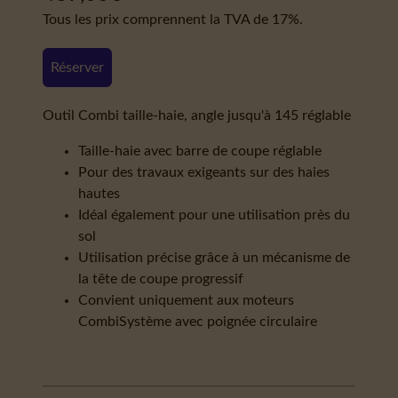
Tous les prix comprennent la TVA de 17%.
Réserver
Outil Combi taille-haie, angle jusqu'à 145 réglable
Taille-haie avec barre de coupe réglable
Pour des travaux exigeants sur des haies
hautes
Idéal également pour une utilisation près du
sol
Utilisation précise grâce à un mécanisme de
la tête de coupe progressif
Convient uniquement aux moteurs
CombiSystème avec poignée circulaire