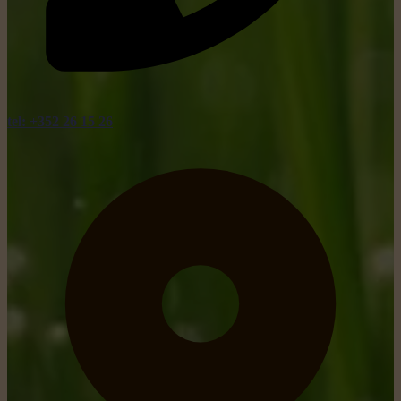
tel: +352 26 15 26