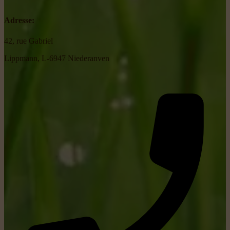
Adresse:
42, rue Gabriel
Lippmann, L-6947 Niederanven