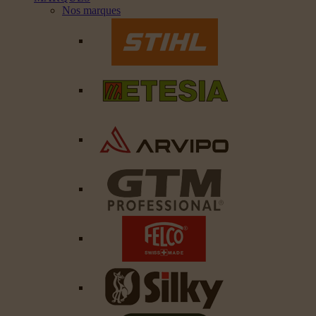
Nos marques