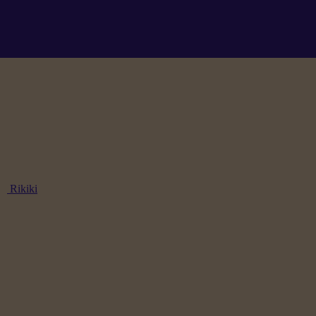
Rikiki