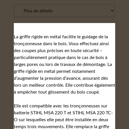
La griffe rigide en métal facilite le guidage de la
tronçonneuse dans le bois. Vous effectuez ainsi
des coupes plus précises en toute sécurité –
particulièrement pratique dans le cas de bois à
larges pores ou lors de travaux de démontage. La
griffe rigide en métal permet notamment
d’augmenter la pression d’avance, assurant dès
lors un meilleur contrôle. Elle contribue également
à empêcher tout glissement du bois coupé.
Elle est compatible avec les tronçonneuses sur
batterie STIHL MSA 220 T et STIHL MSA 220 TC-
O sur lesquelles elle peut être installée en deux
temps trois mouvements. Elle remplace la griffe