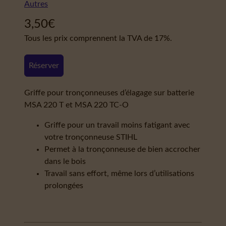
Autres
3,50
€
Tous les prix comprennent la TVA de 17%.
Réserver
Griffe pour tronçonneuses d’élagage sur batterie
MSA 220 T et MSA 220 TC-O
Griffe pour un travail moins fatigant avec
votre tronçonneuse STIHL
Permet à la tronçonneuse de bien accrocher
dans le bois
Travail sans effort, même lors d’utilisations
prolongées