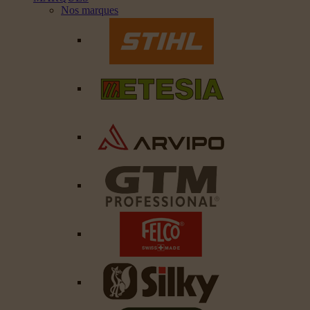
Nos marques