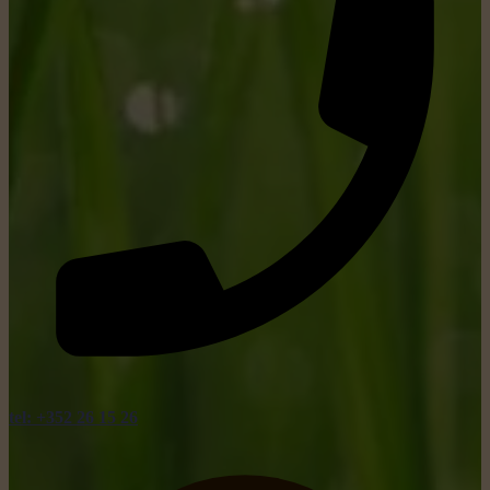
tel: +352 26 15 26